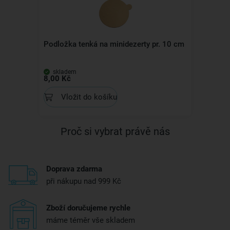
Podložka tenká na minidezerty pr. 10 cm
skladem
8,00 Kč
Vložit do košíku
Proč si vybrat právě nás
Doprava zdarma
při nákupu nad 999 Kč
Zboží doručujeme rychle
máme téměr vše skladem