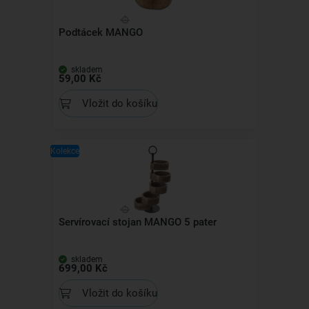
Podtácek MANGO
skladem
59,00 Kč
Vložit do košíku
Kolekce
Servírovací stojan MANGO 5 pater
skladem
699,00 Kč
Vložit do košíku