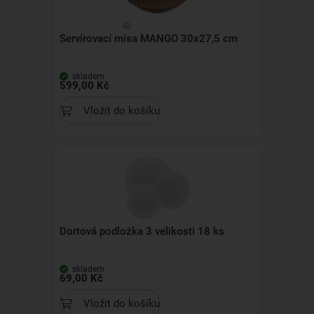
Servírovací mísa MANGO 30x27,5 cm
skladem
599,00 Kč
Vložit do košíku
Dortová podložka 3 velikosti 18 ks
skladem
69,00 Kč
Vložit do košíku