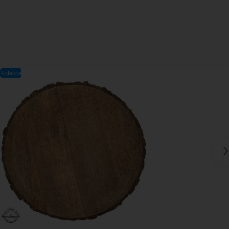
Kolekce