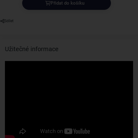
Přidat do košíku
Sdílet
Užitečné informace