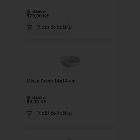
skladem
379,00 Kč
Vložit do košíku
Miska Green 14x14 cm
skladem
89,00 Kč
Vložit do košíku