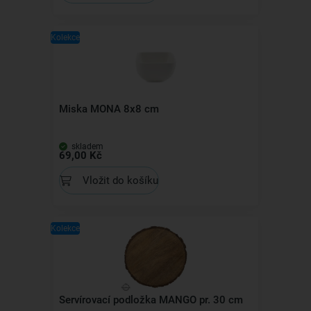
Kolekce
Miska MONA 8x8 cm
skladem
69,00 Kč
Vložit do košíku
Kolekce
Servírovací podložka MANGO pr. 30 cm