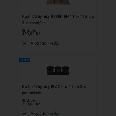
Květináč bylinky GREENISH 11,5x11,5 cm
3 ks+podtácek
skladem
499,00 Kč
Vložit do košíku
Kolekce
Květináč bylinky BLACK pr. 11cm 3 ks s
podtáckem
skladem
399,00 Kč
Vložit do košíku