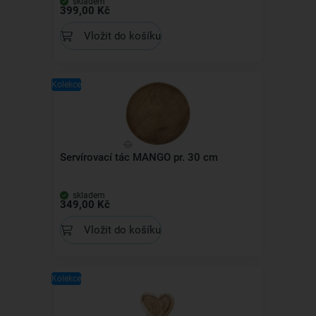
skladem
399,00 Kč
Vložit do košíku
Kolekce
Servírovací tác MANGO pr. 30 cm
skladem
349,00 Kč
Vložit do košíku
Kolekce