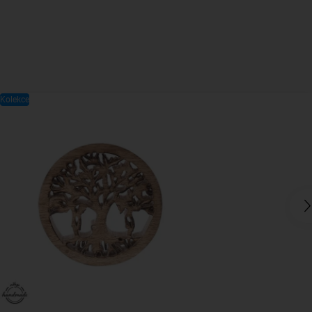
Kolekce