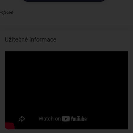
Sdílet
Užitečné informace