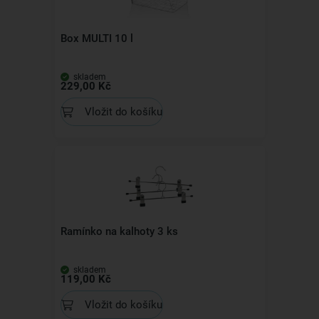
Box MULTI 10 l
skladem
229,00 Kč
Vložit do košíku
Ramínko na kalhoty 3 ks
skladem
119,00 Kč
Vložit do košíku