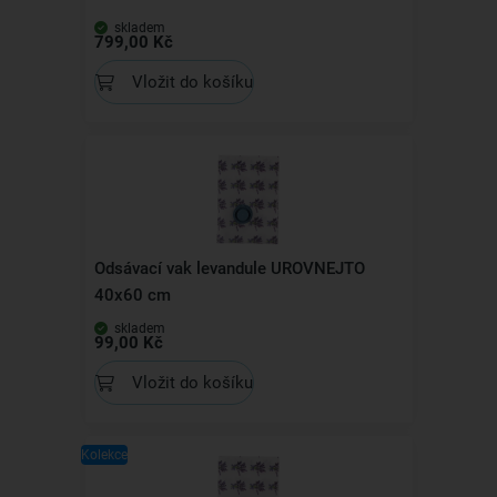
skladem
799,00 Kč
Vložit do košíku
Odsávací vak levandule UROVNEJTO
40x60 cm
skladem
99,00 Kč
Vložit do košíku
Kolekce