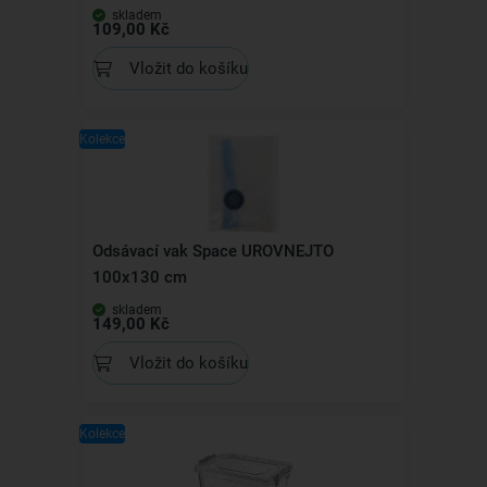
skladem
109,00 Kč
Vložit do košíku
Kolekce
Odsávací vak Space UROVNEJTO
100x130 cm
skladem
149,00 Kč
Vložit do košíku
Kolekce