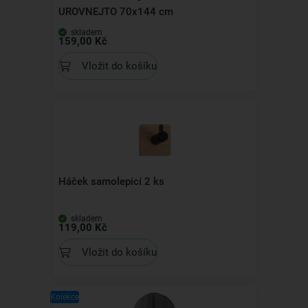
UROVNEJTO 70x144 cm
skladem
159,00 Kč
Vložit do košíku
Háček samolepicí 2 ks
skladem
119,00 Kč
Vložit do košíku
Kolekce