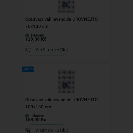
Odsávací vak levandule UROVNEJTO
70x100 cm
skladem
129,00 Kč
Vložit do košíku
Kolekce
Odsávací vak levandule UROVNEJTO
100x130 cm
skladem
159,00 Kč
Vložit do košíku