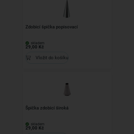
Zdobicí špička popisovací
skladem
29,00 Kč
Vložit do košíku
Špička zdobicí široká
skladem
29,00 Kč