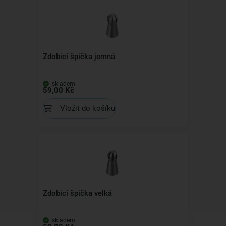
Zdobicí špička jemná
skladem
59,00 Kč
Vložit do košíku
Zdobicí špička velká
skladem