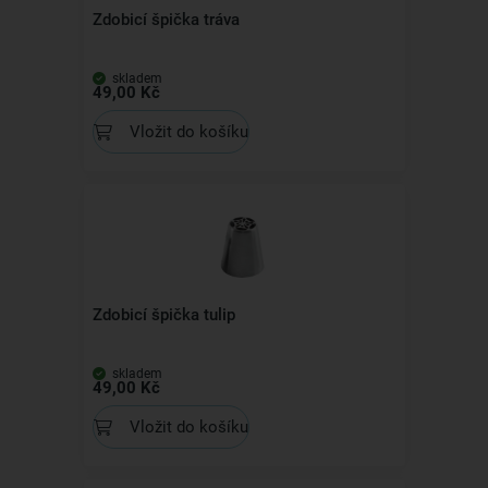
Zdobicí špička tráva
skladem
49,00 Kč
Vložit do košíku
Zdobicí špička tulip
skladem
49,00 Kč
Vložit do košíku