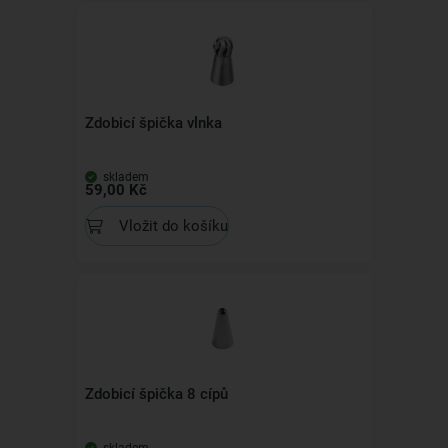
Zdobicí špička vlnka
skladem
59,00 Kč
Vložit do košíku
Zdobicí špička 8 cípů