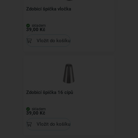
Zdobicí špička vločka
skladem
39,00 Kč
Vložit do košíku
Zdobicí špička 16 cípů
skladem
39,00 Kč
Vložit do košíku