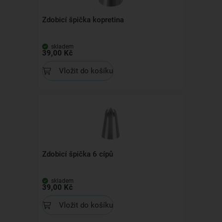
Zdobicí špička kopretina
skladem
39,00 Kč
Vložit do košíku
Zdobicí špička 6 cípů
skladem
39,00 Kč
Vložit do košíku