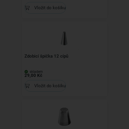
Vložit do košíku
Zdobicí špička 12 cípů
skladem
29,00 Kč
Vložit do košíku