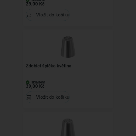
skladem
29,00 Kč
Vložit do košíku
Zdobicí špička květina
skladem
39,00 Kč
Vložit do košíku