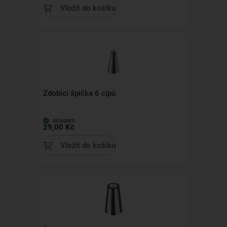
Vložit do košíku
Zdobicí špička 6 cípů
skladem
29,00 Kč
Vložit do košíku