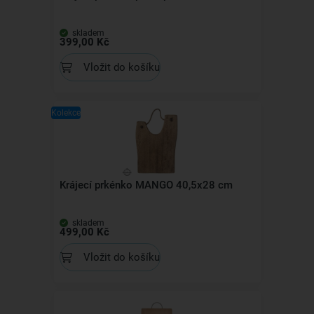
skladem
399,00 Kč
Vložit do košíku
Kolekce
Krájecí prkénko MANGO 40,5x28 cm
skladem
499,00 Kč
Vložit do košíku