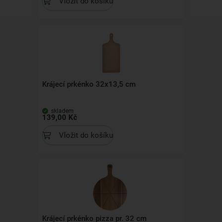
Vložit do košíku
Krájecí prkénko 32x13,5 cm
skladem
139,00 Kč
Vložit do košíku
Krájecí prkénko pizza pr. 32 cm