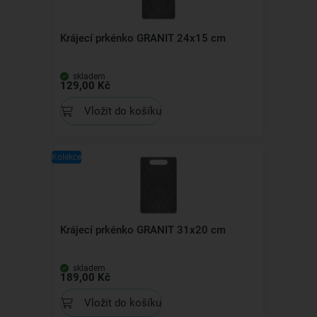
Krájecí prkénko GRANIT 24x15 cm
skladem
129,00 Kč
Vložit do košíku
Kolekce
Krájecí prkénko GRANIT 31x20 cm
skladem
189,00 Kč
Vložit do košíku