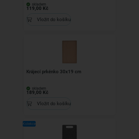
skladem
119,00 Kč
Vložit do košíku
Krájecí prkénko 30x19 cm
skladem
189,00 Kč
Vložit do košíku
Kolekce