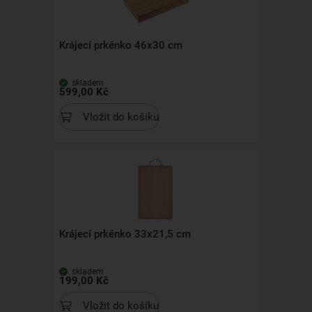
Krájecí prkénko 46x30 cm
skladem
599,00 Kč
Vložit do košíku
Krájecí prkénko 33x21,5 cm
skladem
199,00 Kč
Vložit do košíku