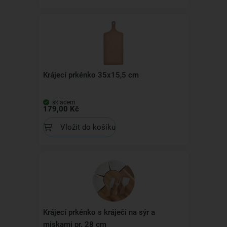
Krájecí prkénko 35x15,5 cm
skladem
179,00 Kč
Vložit do košíku
Krájecí prkénko s kráječi na sýr a
miskami pr. 28 cm