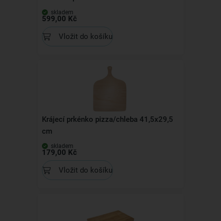
skladem
599,00 Kč
Vložit do košíku
Krájecí prkénko pizza/chleba 41,5x29,5
cm
skladem
179,00 Kč
Vložit do košíku