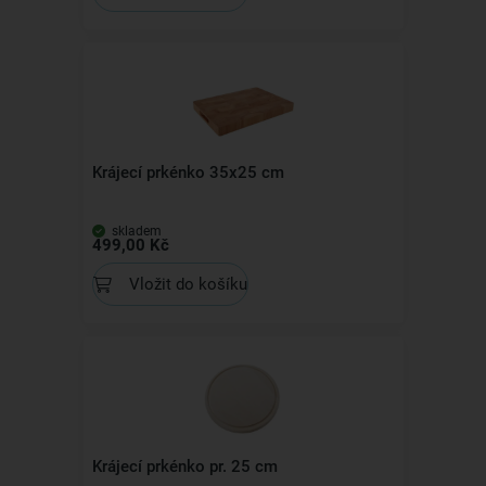
Krájecí prkénko 35x25 cm
skladem
499,00 Kč
Vložit do košíku
Krájecí prkénko pr. 25 cm