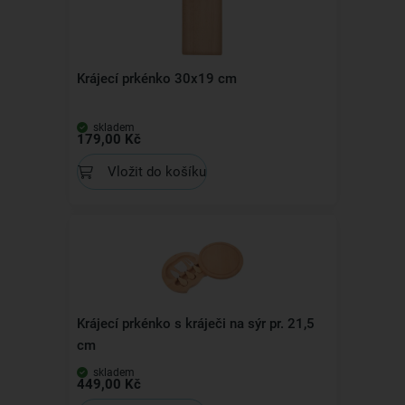
Krájecí prkénko 30x19 cm
skladem
179,00 Kč
Vložit do košíku
Krájecí prkénko s kráječi na sýr pr. 21,5
cm
skladem
449,00 Kč