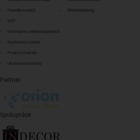
Pravidla soutěží
Whistleblowing
VOP
Informace o elektroodpadech
Nastavení cookies
Pozáruční servis
Ukončené produkty
Partner
Spolupráce