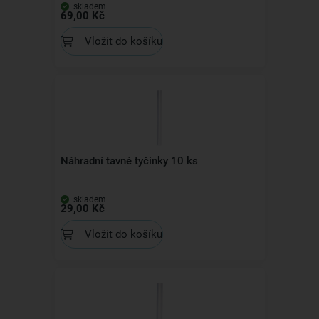
skladem
69,00 Kč
Vložit do košíku
Náhradní tavné tyčinky 10 ks
skladem
29,00 Kč
Vložit do košíku