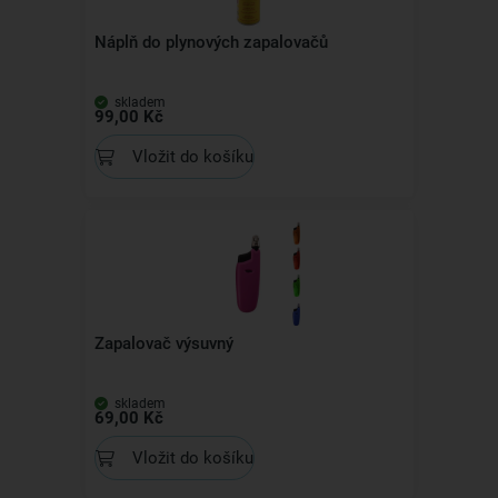
Náplň do plynových zapalovačů
skladem
99,00 Kč
Vložit do košíku
Zapalovač výsuvný
skladem
69,00 Kč
Vložit do košíku