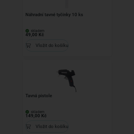
Náhradní tavné tyčinky 10 ks
skladem
49,00 Kč
Vložit do košíku
Tavná pistole
skladem
149,00 Kč
Vložit do košíku