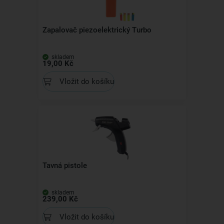
Zapalovač piezoelektrický Turbo
skladem
19,00 Kč
Vložit do košíku
Tavná pistole
skladem
239,00 Kč
Vložit do košíku