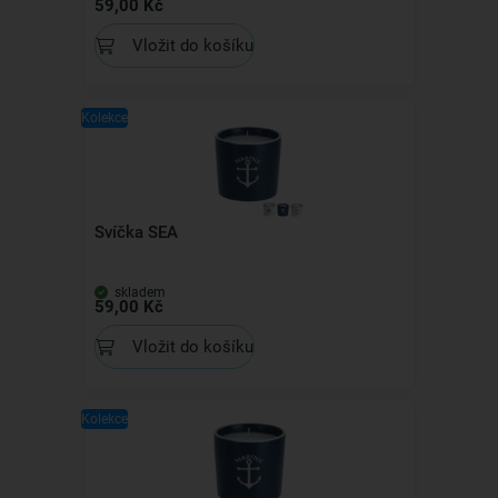
59,00 Kč
Vložit do košíku
Kolekce
Svíčka SEA
skladem
59,00 Kč
Vložit do košíku
Kolekce