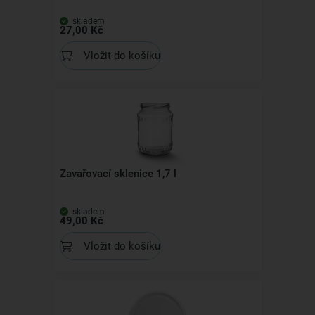
skladem
27,00 Kč
Vložit do košíku
Zavařovací sklenice 1,7 l
skladem
49,00 Kč
Vložit do košíku