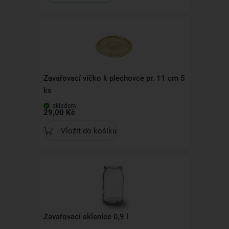
Zavařovací víčko k plechovce pr. 11 cm 5
ks
skladem
29,00 Kč
Vložit do košíku
Zavařovací sklenice 0,9 l