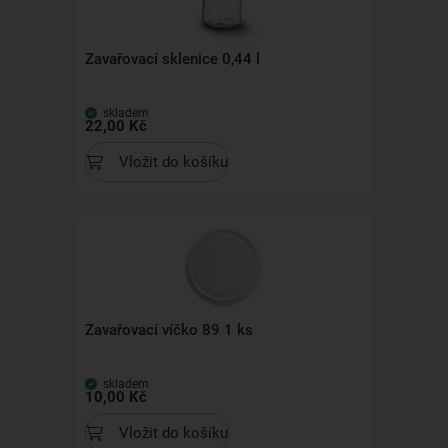
Zavařovací sklenice 0,44 l
skladem
22,00 Kč
Vložit do košíku
Zavařovací víčko 89 1 ks
skladem
10,00 Kč
Vložit do košíku