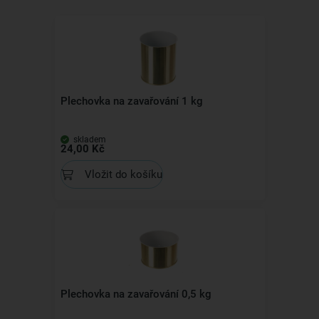
Plechovka na zavařování 1 kg
skladem
24,00 Kč
Vložit do košíku
Plechovka na zavařování 0,5 kg