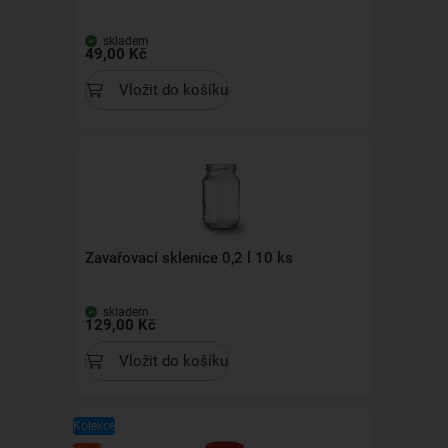
skladem
49,00 Kč
Vložit do košíku
Zavařovací sklenice 0,2 l 10 ks
skladem
129,00 Kč
Vložit do košíku
Kolekce