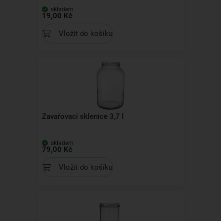
skladem
19,00 Kč
Vložit do košíku
Zavařovací sklenice 3,7 l
skladem
79,00 Kč
Vložit do košíku