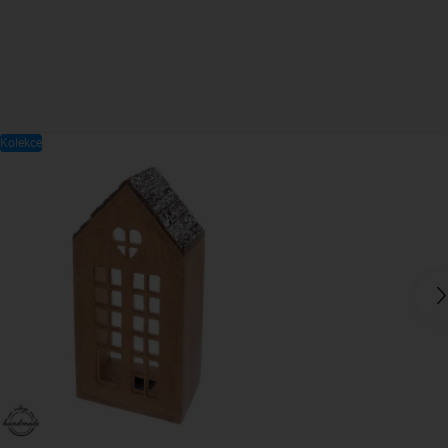
Kolekce