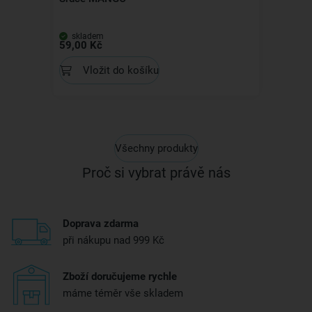
skladem
59,00 Kč
Vložit do košíku
Všechny produkty
Proč si vybrat právě nás
Doprava zdarma
při nákupu nad 999 Kč
Zboží doručujeme rychle
máme téměr vše skladem