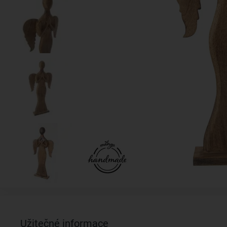
Užitečné informace