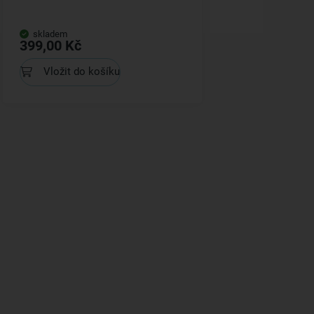
skladem
399,00 Kč
Vložit do košíku