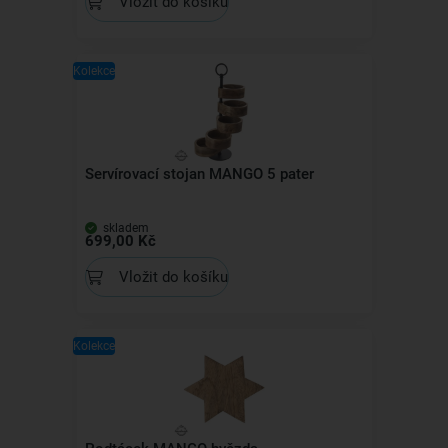
Vložit do košíku
Kolekce
Servírovací stojan MANGO 5 pater
skladem
699,00 Kč
Vložit do košíku
Kolekce