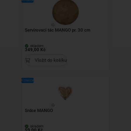
Kolekce
Servírovací tác MANGO pr. 30 cm
skladem
349,00 Kč
Vložit do košíku
Kolekce
Srdce MANGO
skladem
59,00 Kč