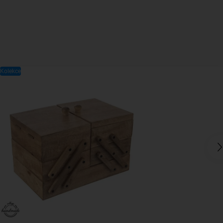
Kolekce