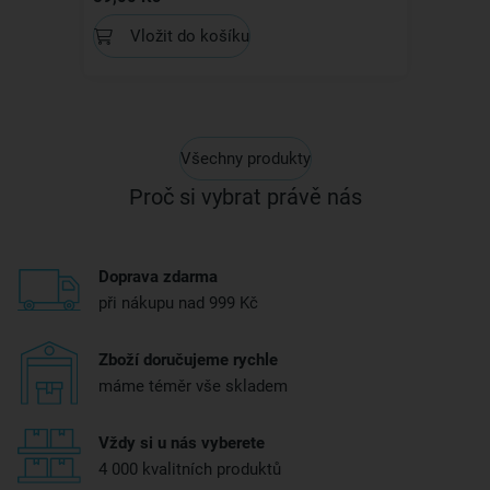
Vložit do košíku
Všechny produkty
Proč si vybrat právě nás
Doprava zdarma
při nákupu nad 999 Kč
Zboží doručujeme rychle
máme téměr vše skladem
Vždy si u nás vyberete
4 000 kvalitních produktů