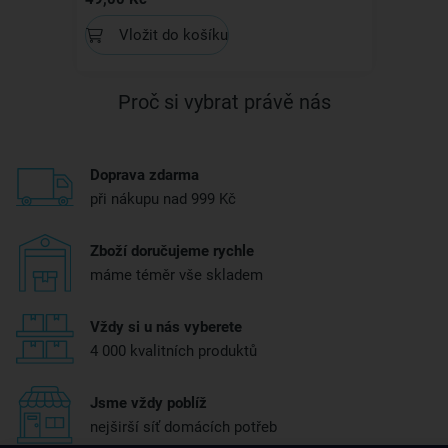
Vložit do košíku
Proč si vybrat právě nás
Doprava zdarma
při nákupu nad 999 Kč
Zboží doručujeme rychle
máme téměr vše skladem
Vždy si u nás vyberete
4 000 kvalitních produktů
Jsme vždy poblíž
nejširší síť domácích potřeb