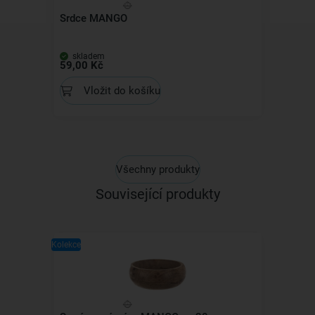
Srdce MANGO
skladem
59,00 Kč
Vložit do košíku
Všechny produkty
Související produkty
Kolekce