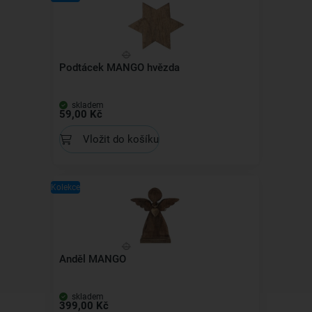
Podtácek MANGO hvězda
skladem
59,00 Kč
Vložit do košíku
Kolekce
Anděl MANGO
skladem
399,00 Kč