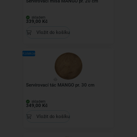
Servírovací mísa MANGO pr. 20 cm
skladem
339,00 Kč
Vložit do košíku
Kolekce
Servírovací tác MANGO pr. 30 cm
skladem
349,00 Kč
Vložit do košíku