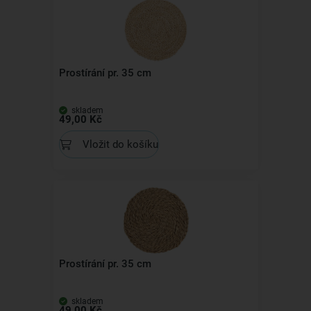
Prostírání pr. 35 cm
skladem
49,00 Kč
Vložit do košíku
Prostírání pr. 35 cm
skladem
49,00 Kč