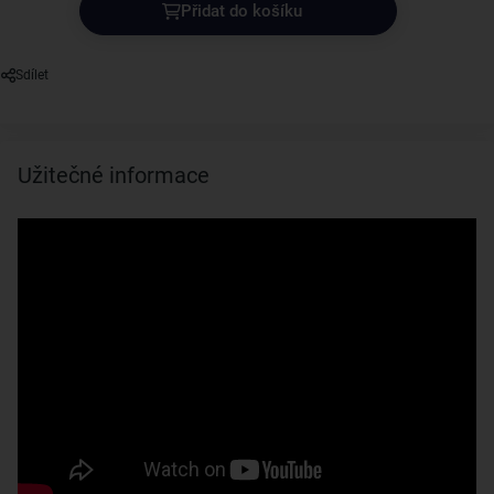
Přidat do košíku
Sdílet
Užitečné informace