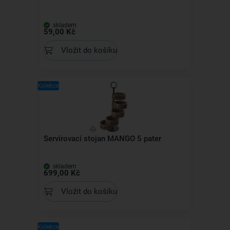
skladem
59,00 Kč
Vložit do košíku
Kolekce
Servírovací stojan MANGO 5 pater
skladem
699,00 Kč
Vložit do košíku
Kolekce