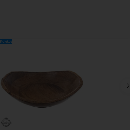
Kolekce