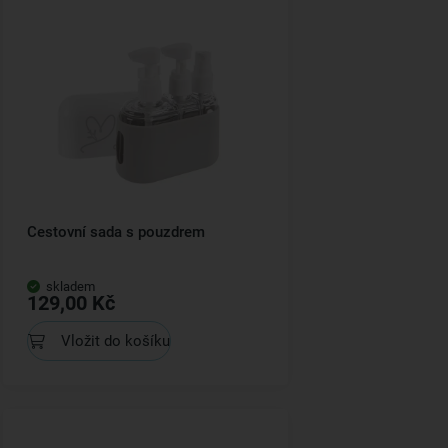
Cestovní sada s pouzdrem
skladem
129,00 Kč
Vložit do košíku