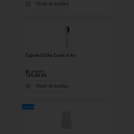
Vložit do košíku
Čajová lžička Conic 6 ks
skladem
139,00 Kč
Vložit do košíku
Kolekce