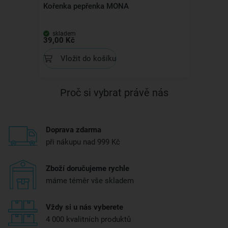
Kořenka pepřenka MONA
skladem
39,00 Kč
Vložit do košíku
Proč si vybrat právě nás
Doprava zdarma
při nákupu nad 999 Kč
Zboží doručujeme rychle
máme téměr vše skladem
Vždy si u nás vyberete
4 000 kvalitních produktů