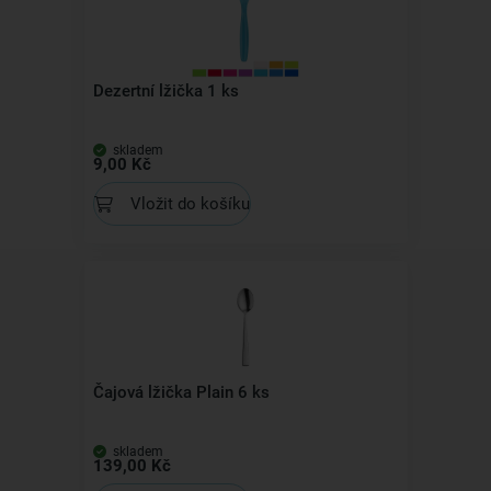
Dezertní lžička 1 ks
skladem
9,00 Kč
Vložit do košíku
Čajová lžička Plain 6 ks
skladem
139,00 Kč