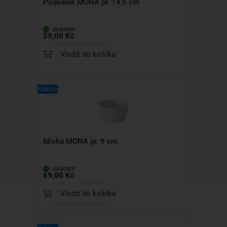
Podšálek MONA pr. 14,5 cm
skladem
59,00 Kč
Vložit do košíku
Kolekce
Miska MONA pr. 9 cm
skladem
69,00 Kč
Vložit do košíku