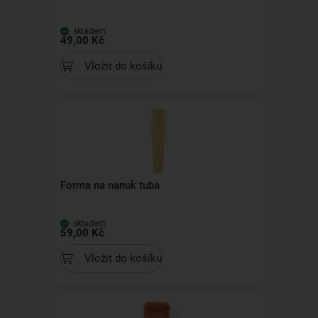
skladem
49,00 Kč
Vložit do košíku
Forma na nanuk tuba
skladem
59,00 Kč
Vložit do košíku