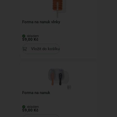
Forma na nanuk vlnky
skladem
59,00 Kč
Vložit do košíku
Forma na nanuk
skladem
59,00 Kč