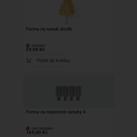
Forma na nanuk dortík
skladem
59,00 Kč
Vložit do košíku
Forma na nepečené nanuky 4
není skladem
169,00 Kč