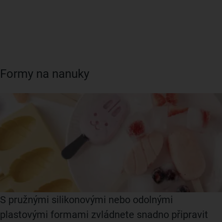
Formy na nanuky
S pružnými silikonovými nebo odolnými
plastovými formami zvládnete snadno připravit