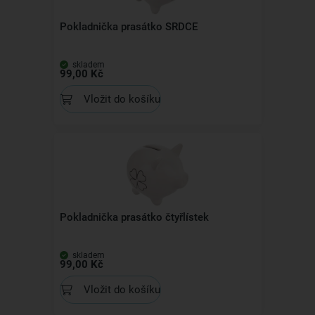
Pokladnička prasátko SRDCE
skladem
99,00 Kč
Vložit do košíku
Pokladnička prasátko čtyřlístek
skladem
99,00 Kč
Vložit do košíku