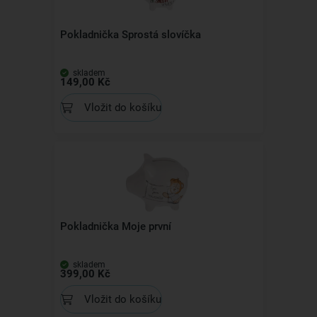
Pokladnička Sprostá slovíčka
skladem
149,00 Kč
Vložit do košíku
Pokladnička Moje první
skladem
399,00 Kč
Vložit do košíku