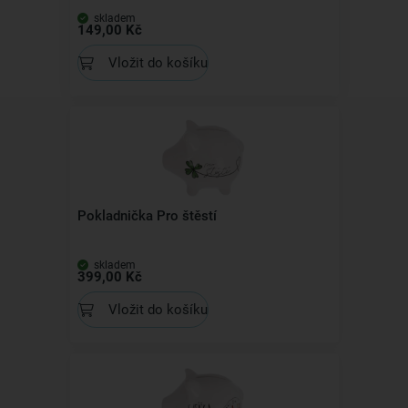
skladem
149,00 Kč
Vložit do košíku
Pokladnička Pro štěstí
skladem
399,00 Kč
Vložit do košíku