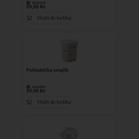
skladem
59,00 Kč
Vložit do košíku
Pokladnička smajlík
skladem
59,00 Kč
Vložit do košíku