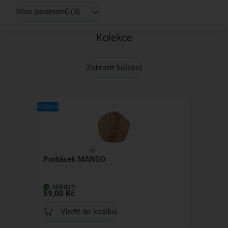
Více parametrů
(3)
Kolekce
Zobrazit kolekci
Kolekce
Podtácek MANGO
skladem
59,00 Kč
Vložit do košíku