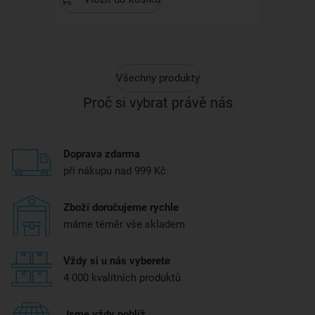
Všechny produkty
Proč si vybrat právě nás
Doprava zdarma
při nákupu nad 999 Kč
Zboží doručujeme rychle
máme téměr vše skladem
Vždy si u nás vyberete
4 000 kvalitních produktů
Jsme vždy poblíž