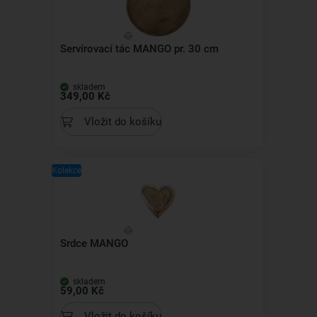
Servírovací tác MANGO pr. 30 cm
skladem
349,00 Kč
Vložit do košíku
Kolekce
Srdce MANGO
skladem
59,00 Kč
Vložit do košíku