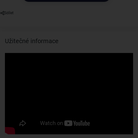
Sdílet
Užitečné informace