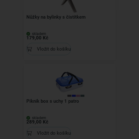
Nůžky na bylinky s čistítkem
skladem
179,00 Kč
Vložit do košíku
Piknik box s uchy 1 patro
skladem
289,00 Kč
Vložit do košíku