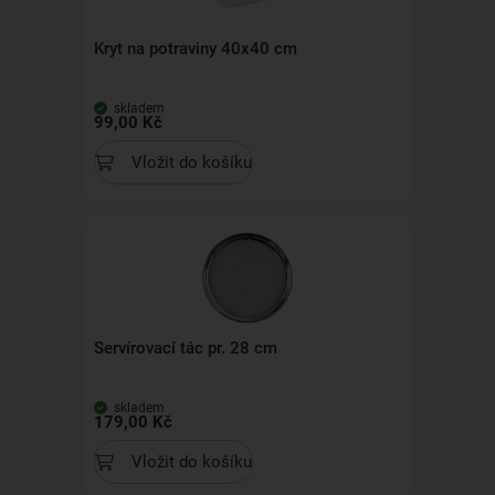
Kryt na potraviny 40x40 cm
skladem
99,00 Kč
Vložit do košíku
Servírovací tác pr. 28 cm
skladem
179,00 Kč
Vložit do košíku