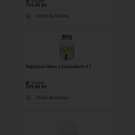
skladem
169,00 Kč
Vložit do košíku
Nápojová láhev s kohoutkem 4 l
skladem
399,00 Kč
Vložit do košíku