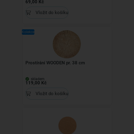
69,00 Kč
Vložit do košíku
Kolekce
Prostírání WOODEN pr. 38 cm
skladem
119,00 Kč
Vložit do košíku