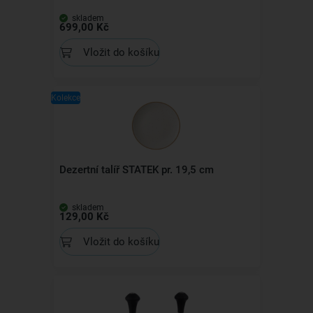
skladem
699,00 Kč
Vložit do košíku
Kolekce
Dezertní talíř STATEK pr. 19,5 cm
skladem
129,00 Kč
Vložit do košíku