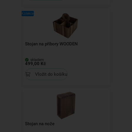
Kolekce
Stojan na příbory WOODEN
skladem
499,00 Kč
Vložit do košíku
Stojan na nože