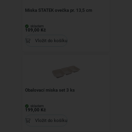
Miska STATEK ovečka pr. 13,5 cm
skladem
109,00 Kč
Vložit do košíku
Obalovací miska set 3 ks
skladem
199,00 Kč
Vložit do košíku