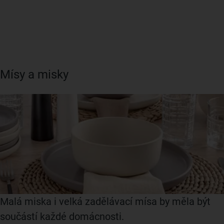
Mísy a misky
Malá miska i velká zadělávací mísa by měla být
součástí každé domácnosti.