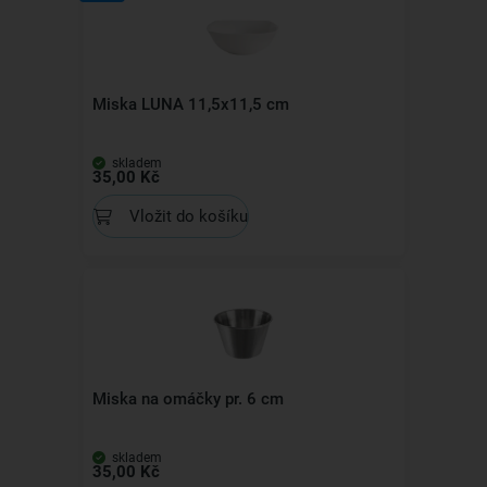
Miska LUNA 11,5x11,5 cm
skladem
35,00 Kč
Vložit do košíku
Miska na omáčky pr. 6 cm
skladem
35,00 Kč