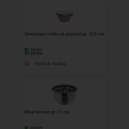
Servírovací miska na popcorn pr. 15,5 cm
skladem
29,00 Kč
Vložit do košíku
Mísa German pr. 21 cm
skladem