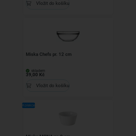
Vložit do košíku
Miska Chefs pr. 12 cm
skladem
39,00 Kč
Vložit do košíku
Kolekce