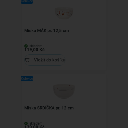
Kolekce
Miska MÁK pr. 12,5 cm
skladem
119,00 Kč
Vložit do košíku
Kolekce
Miska SRDÍČKA pr. 12 cm
skladem
139,00 Kč