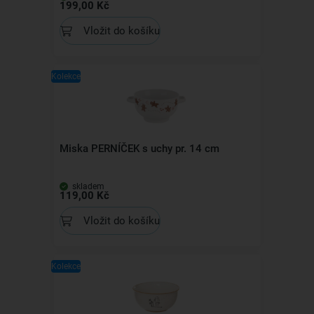
199,00 Kč
Vložit do košíku
Kolekce
Miska PERNÍČEK s uchy pr. 14 cm
skladem
119,00 Kč
Vložit do košíku
Kolekce