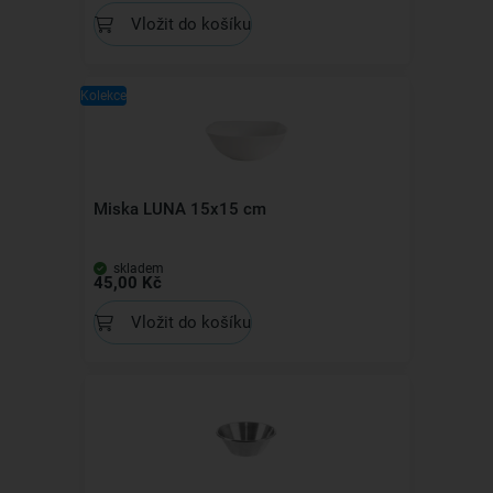
Vložit do košíku
Kolekce
Miska LUNA 15x15 cm
skladem
45,00 Kč
Vložit do košíku