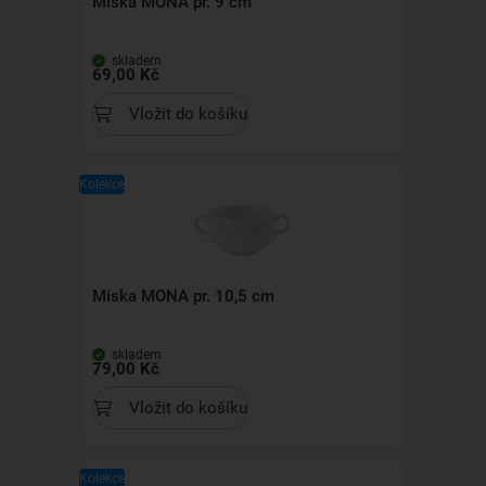
Miska MONA pr. 9 cm
skladem
69,00 Kč
Vložit do košíku
Kolekce
Miska MONA pr. 10,5 cm
skladem
79,00 Kč
Vložit do košíku
Kolekce