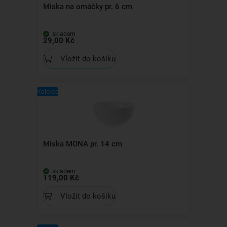
Miska na omáčky pr. 6 cm
skladem
29,00 Kč
Vložit do košíku
Kolekce
Miska MONA pr. 14 cm
skladem
119,00 Kč
Vložit do košíku