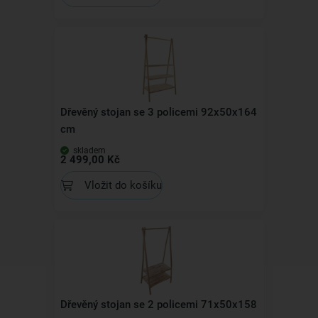
Dřevěný stojan se 3 policemi 92x50x164
cm
skladem
2 499,00 Kč
Vložit do košíku
Dřevěný stojan se 2 policemi 71x50x158