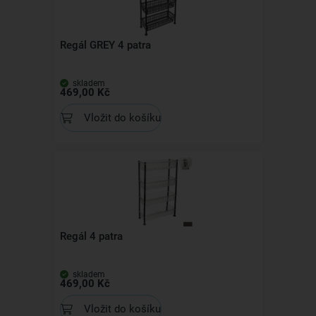
Regál GREY 4 patra
skladem
469,00 Kč
Vložit do košíku
Regál 4 patra
skladem
469,00 Kč
Vložit do košíku