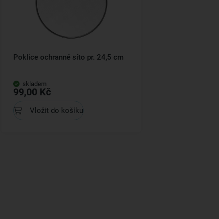
Poklice ochranné síto pr. 24,5 cm
skladem
99,00 Kč
Vložit do košíku