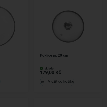
Poklice pr. 20 cm
skladem
179,00 Kč
u
Vložit do košíku