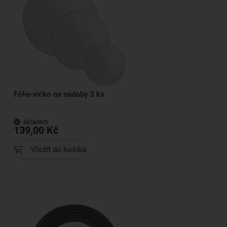
Fólie-víčko na nádoby 3 ks
skladem
139,00 Kč
Vložit do košíku