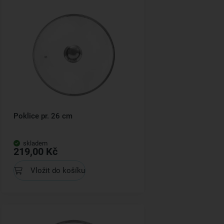
Poklice pr. 26 cm
skladem
219,00 Kč
Vložit do košíku