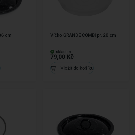
 36 cm
Víčko GRANDE COMBI pr. 20 cm
skladem
79,00 Kč
u
Vložit do košíku