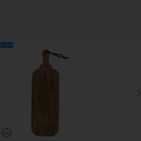
Kolekce