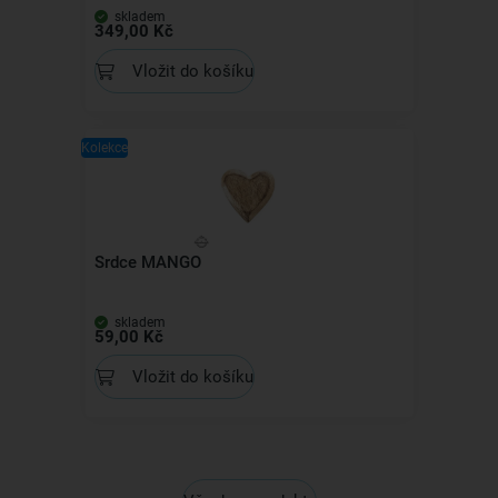
skladem
349,00 Kč
Vložit do košíku
Kolekce
Srdce MANGO
skladem
59,00 Kč
Vložit do košíku