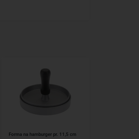
Forma na hamburger pr. 11,5 cm