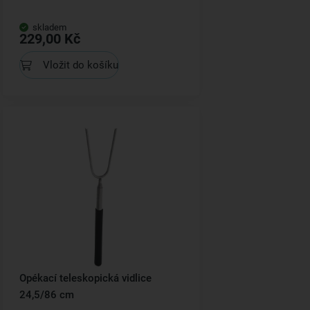
skladem
229,00 Kč
Vložit do košíku
Opékací teleskopická vidlice
24,5/86 cm