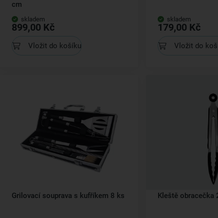
cm
skladem
skladem
899,00 Kč
179,00 Kč
Vložit do košíku
Vložit do koš
Grilovací souprava s kufříkem 8 ks
Kleště obracečka