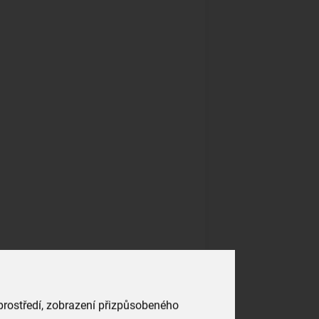
 prostředí, zobrazení přizpůsobeného