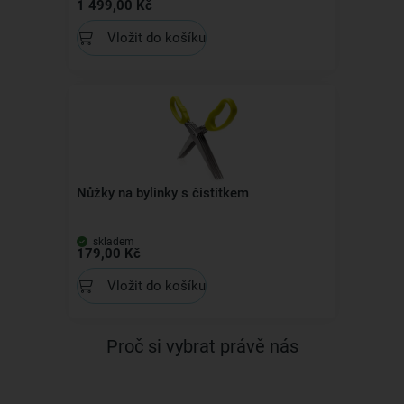
1 499,00 Kč
Vložit do košíku
Nůžky na bylinky s čistítkem
skladem
179,00 Kč
Vložit do košíku
Proč si vybrat právě nás