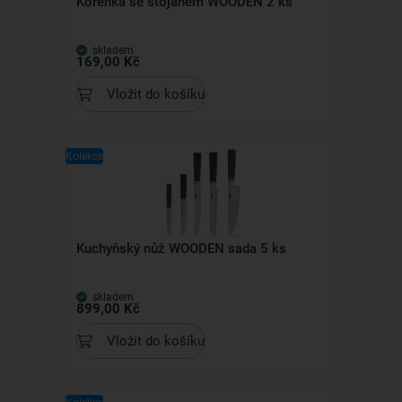
Kořenka se stojanem WOODEN 2 ks
skladem
169,00 Kč
Vložit do košíku
Kolekce
Kuchyňský nůž WOODEN sada 5 ks
skladem
899,00 Kč
Vložit do košíku