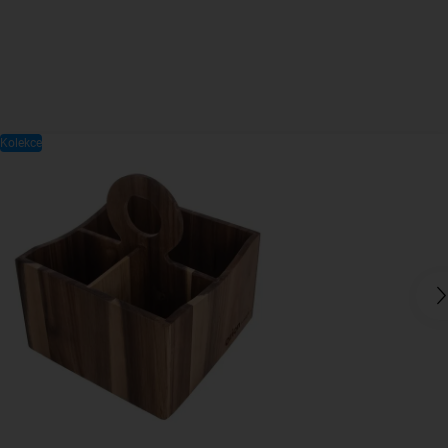
Kolekce