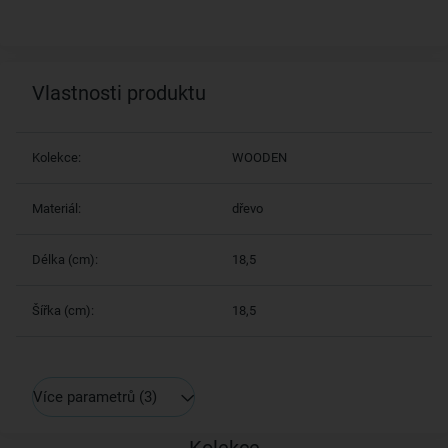
Vlastnosti produktu
Kolekce:
WOODEN
Materiál:
dřevo
Délka (cm):
18,5
Šířka (cm):
18,5
Více parametrů
(3)