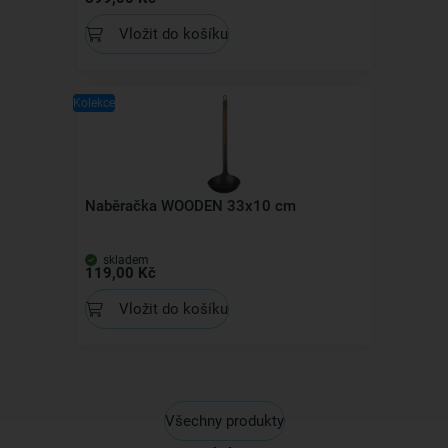
Vložit do košíku
Kolekce
Naběračka WOODEN 33x10 cm
skladem
119,00 Kč
Vložit do košíku
Všechny produkty