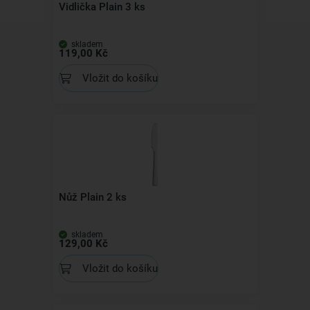
Vidlička Plain 3 ks
skladem
119,00 Kč
Vložit do košíku
Nůž Plain 2 ks
skladem
129,00 Kč
Vložit do košíku