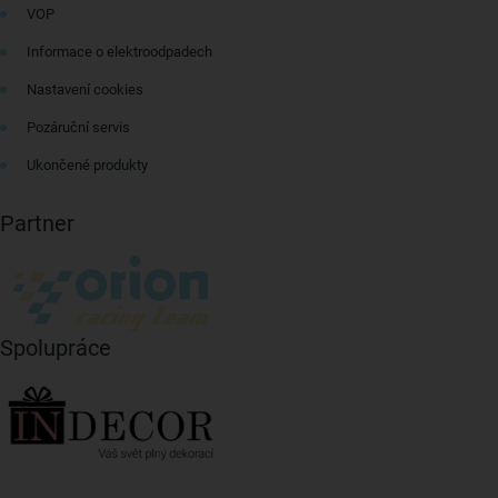
VOP
Informace o elektroodpadech
Nastavení cookies
Pozáruční servis
Ukončené produkty
Partner
Spolupráce