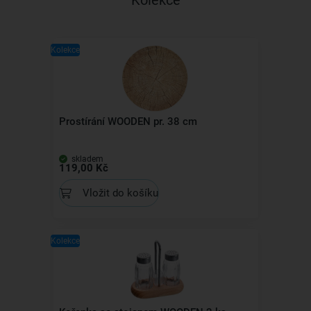
Kolekce
Kolekce
Prostírání WOODEN pr. 38 cm
skladem
119,00 Kč
Vložit do košíku
Kolekce