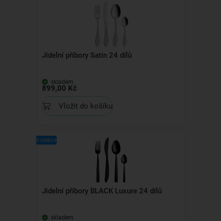
Jídelní příbory Satin 24 dílů
skladem
899,00 Kč
Vložit do košíku
Kolekce
Jídelní příbory BLACK Luxure 24 dílů
skladem