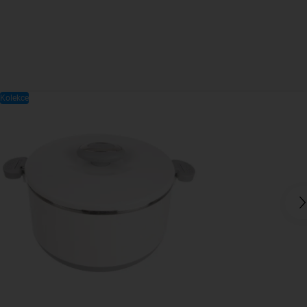
Kolekce