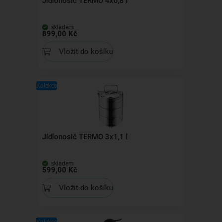
Jídlonosič TERMO 4x0,8 l
skladem
899,00 Kč
Vložit do košíku
Kolekce
Jídlonosič TERMO 3x1,1 l
skladem
599,00 Kč
Vložit do košíku