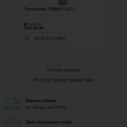
Termohrnek TERMO 0,45 l
skladem
239,00 Kč
Vložit do košíku
Všechny produkty
Proč si vybrat právě nás
Doprava zdarma
při nákupu nad 999 Kč
Zboží doručujeme rychle