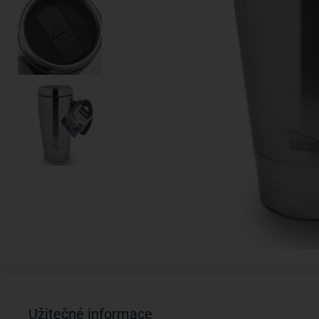
Užitečné informace