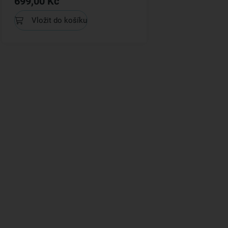
699,00 Kč
Vložit do košíku