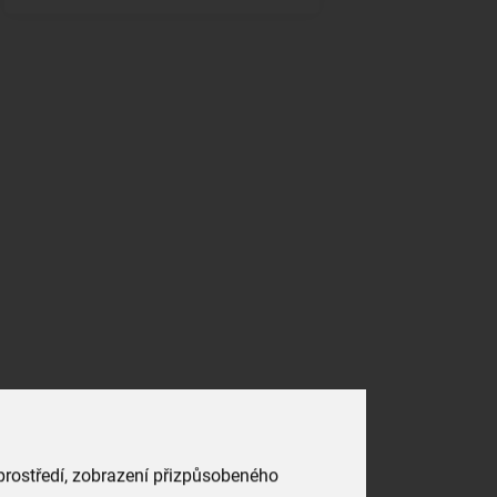
 prostředí, zobrazení přizpůsobeného