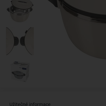
Užitečné informace