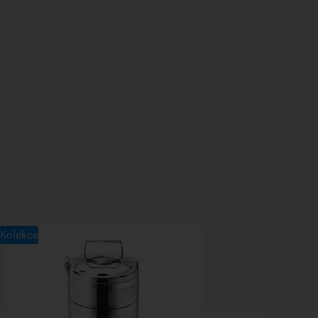
Kolekce