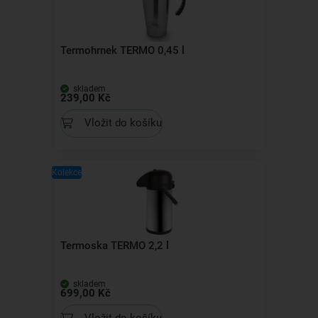
Termohrnek TERMO 0,45 l
skladem
239,00 Kč
Vložit do košíku
Kolekce
Termoska TERMO 2,2 l
skladem
699,00 Kč