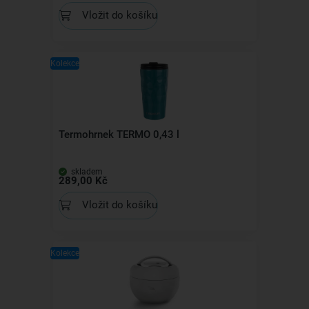
Vložit do košíku
Kolekce
Termohrnek TERMO 0,43 l
skladem
289,00 Kč
Vložit do košíku
Kolekce