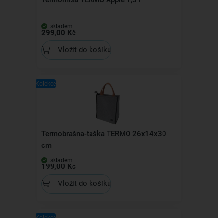
skladem
299,00 Kč
Vložit do košíku
Kolekce
Termobrašna-taška TERMO 26x14x30
cm
skladem
199,00 Kč
Vložit do košíku
Kolekce