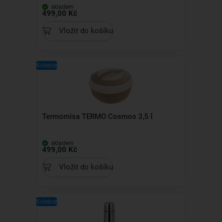
skladem
499,00 Kč
Vložit do košíku
Kolekce
Termomísa TERMO Cosmos 3,5 l
skladem
499,00 Kč
Vložit do košíku
Kolekce