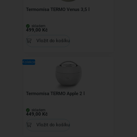
Termomísa TERMO Venus 3,5 l
skladem
499,00 Kč
Vložit do košíku
Kolekce
Termomísa TERMO Apple 2 l
skladem
449,00 Kč
Vložit do košíku