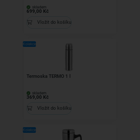
skladem
699,00 Kč
Vložit do košíku
Kolekce
Termoska TERMO 1 l
skladem
369,00 Kč
Vložit do košíku
Kolekce