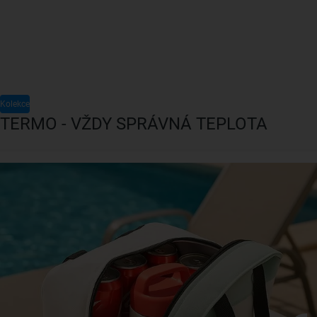
Kolekce
TERMO - VŽDY SPRÁVNÁ TEPLOTA