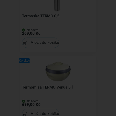
Termoska TERMO 0,5 l
skladem
269,00 Kč
Vložit do košíku
Kolekce
Termomísa TERMO Venus 5 l
skladem
699,00 Kč
Vložit do košíku