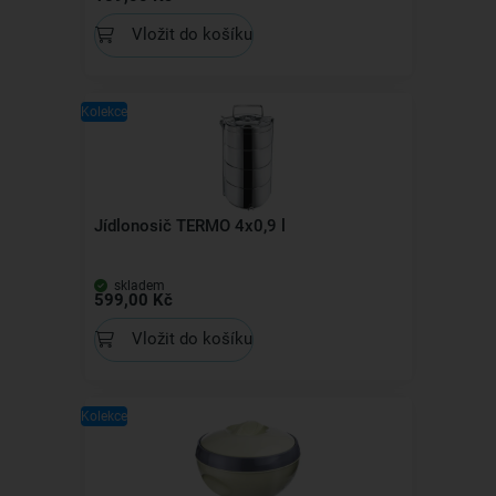
Vložit do košíku
Kolekce
Jídlonosič TERMO 4x0,9 l
skladem
599,00 Kč
Vložit do košíku
Kolekce