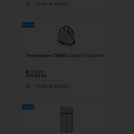
Vložit do košíku
Kolekce
Termobrašna TERMO 24,5x14,5x20 cm
skladem
199,00 Kč
Vložit do košíku
Kolekce