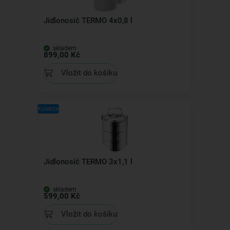
Jídlonosič TERMO 4x0,8 l
skladem
899,00 Kč
Vložit do košíku
Kolekce
Jídlonosič TERMO 3x1,1 l
skladem
599,00 Kč
Vložit do košíku