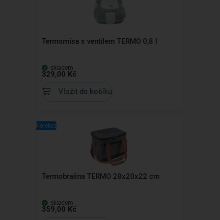
Termomísa s ventilem TERMO 0,8 l
skladem
329,00 Kč
Vložit do košíku
Kolekce
Termobrašna TERMO 28x20x22 cm
skladem
359,00 Kč