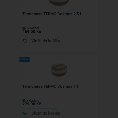
Termomísa TERMO Cosmos 2,5 l
skladem
469,00 Kč
Vložit do košíku
Kolekce
Termomísa TERMO Cosmos 1 l
skladem
279,00 Kč
Vložit do košíku