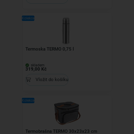
Kolekce
Termoska TERMO 0,75 l
skladem
319,00 Kč
Vložit do košíku
Kolekce
Termobrašna TERMO 30x23x23 cm