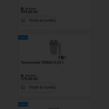
skladem
599,00 Kč
Vložit do košíku
Kolekce
Termohrnek TERMO 0,35 l
skladem
179,00 Kč
Vložit do košíku
Kolekce