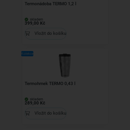
Termonádoba TERMO 1,2 l
skladem
399,00 Kč
Vložit do košíku
Kolekce
Termohrnek TERMO 0,43 l
skladem
289,00 Kč
Vložit do košíku