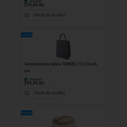
skladem
279,00 Kč
Vložit do košíku
Kolekce
Termobrašna-taška TERMO 27x15x36
cm
skladem
299,00 Kč
Vložit do košíku
Kolekce