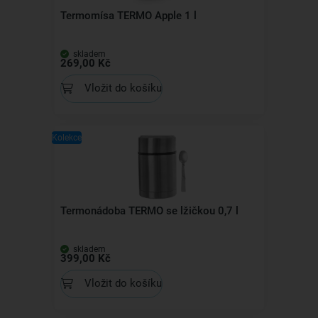
Termomísa TERMO Apple 1 l
skladem
269,00 Kč
Vložit do košíku
Kolekce
Termonádoba TERMO se lžičkou 0,7 l
skladem
399,00 Kč
Vložit do košíku