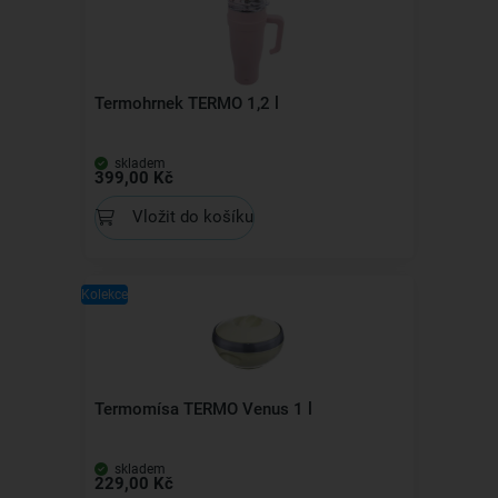
Termohrnek TERMO 1,2 l
skladem
399,00 Kč
Vložit do košíku
Kolekce
Termomísa TERMO Venus 1 l
skladem
229,00 Kč