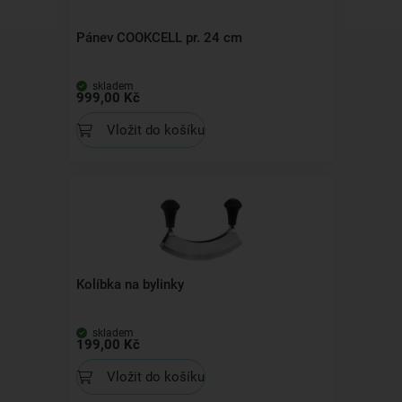
Pánev COOKCELL pr. 24 cm
skladem
999,00 Kč
Vložit do košíku
Kolíbka na bylinky
skladem
199,00 Kč
Vložit do košíku