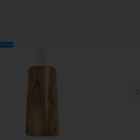
Kolekce