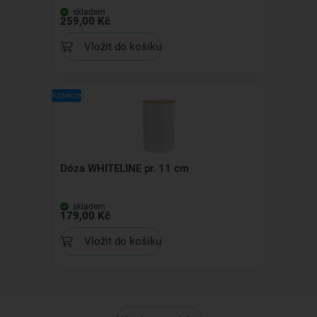
skladem
259,00 Kč
Vložit do košíku
Kolekce
Dóza WHITELINE pr. 11 cm
skladem
179,00 Kč
Vložit do košíku