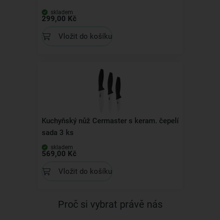
skladem
299,00 Kč
Vložit do košíku
Kuchyňský nůž Cermaster s keram. čepelí
sada 3 ks
skladem
569,00 Kč
Vložit do košíku
Proč si vybrat právě nás