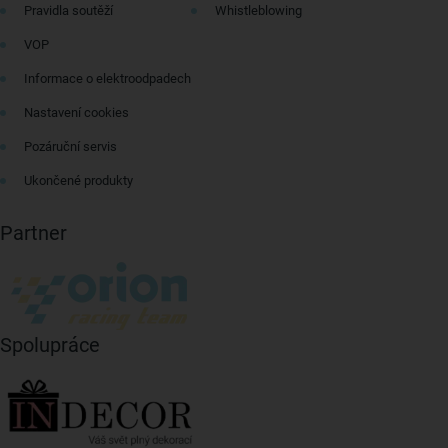
Pravidla soutěží
Whistleblowing
VOP
Informace o elektroodpadech
Nastavení cookies
Pozáruční servis
Ukončené produkty
Partner
Spolupráce