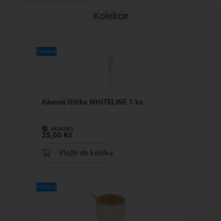
Kolekce
Kolekce
Kávová lžička WHITELINE 1 ks
skladem
25,00 Kč
Vložit do košíku
Kolekce