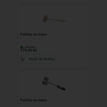
Palička na maso
skladem
179,00 Kč
Vložit do košíku
Palička na maso