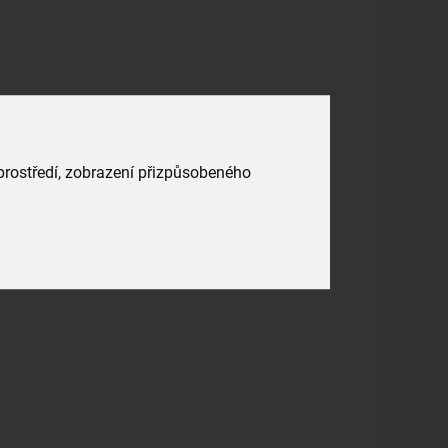
 prostředí, zobrazení přizpůsobeného