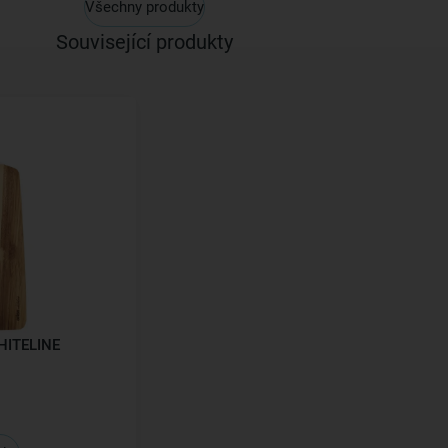
Všechny produkty
Související produkty
WHITELINE