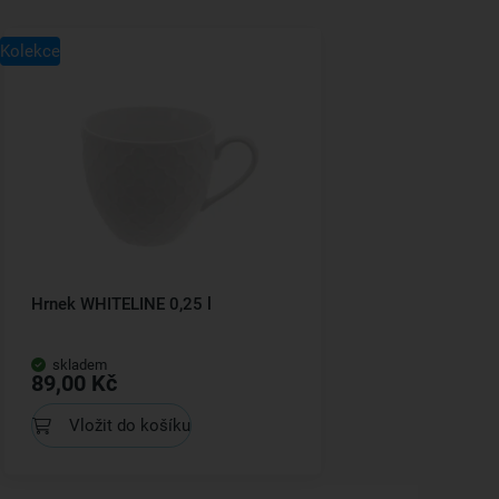
Kolekce
Hrnek WHITELINE 0,25 l
skladem
89,00 Kč
Vložit do košíku