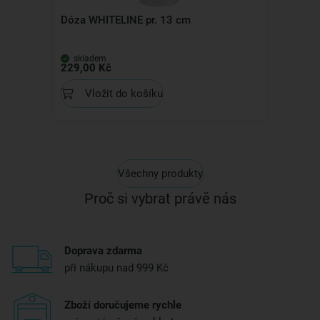
Dóza WHITELINE pr. 13 cm
skladem
229,00 Kč
Vložit do košíku
Všechny produkty
Proč si vybrat právě nás
Doprava zdarma
při nákupu nad 999 Kč
Zboží doručujeme rychle