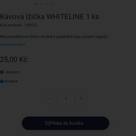
Kávová lžička WHITELINE 1 ks
Kód produktu 140522
Bílá porcelánová lžička vhodná k podávání kávy a jiných nápojů.
Více informací
25,00 Kč
skladem
Kolekce
Přidat do košíku