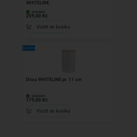
WHITELINE
skladem
259,00 Kč
Vložit do košíku
Kolekce
Dóza WHITELINE pr. 11 cm
skladem
179,00 Kč
Vložit do košíku