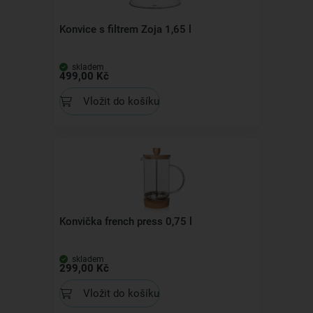
Konvice s filtrem Zoja 1,65 l
skladem
499,00 Kč
Vložit do košíku
Konvička french press 0,75 l
skladem
299,00 Kč
Vložit do košíku