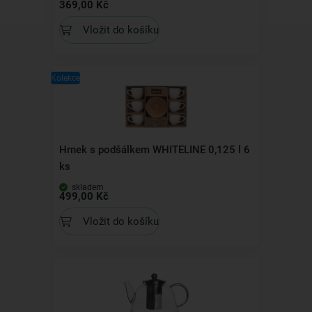
369,00 Kč
Vložit do košíku
Kolekce
Hrnek s podšálkem WHITELINE 0,125 l 6
ks
skladem
499,00 Kč
Vložit do košíku