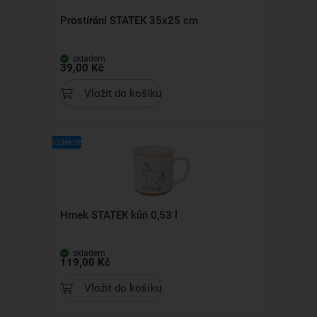
Prostírání STATEK 35x25 cm
skladem
39,00 Kč
Vložit do košíku
Kolekce
Hrnek STATEK kůň 0,53 l
skladem
119,00 Kč
Vložit do košíku