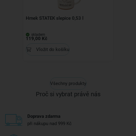
Hrnek STATEK slepice 0,53 l
skladem
119,00 Kč
Vložit do košíku
Všechny produkty
Proč si vybrat právě nás
Doprava zdarma
při nákupu nad 999 Kč