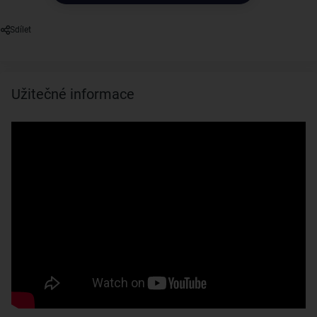
Sdílet
Užitečné informace