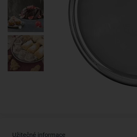
Užitečné informace