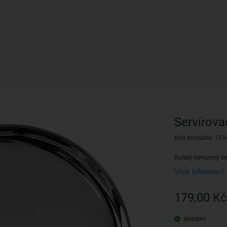
Servírova
Kód produktu 153
Kulatý nerezový se
Více informací
179,00 Kč
skladem