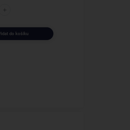
řidat do košíku