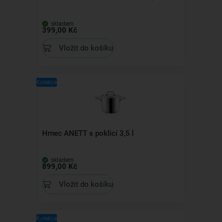
skladem
399,00 Kč
Vložit do košíku
Kolekce
Hrnec ANETT s poklicí 3,5 l
skladem
899,00 Kč
Vložit do košíku
Kolekce