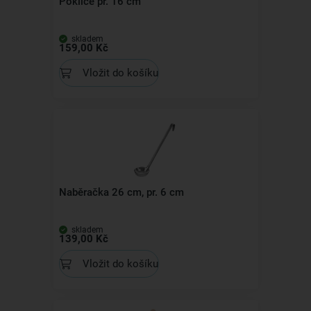
Poklice pr. 16 cm
skladem
159,00 Kč
Vložit do košíku
Naběračka 26 cm, pr. 6 cm
skladem
139,00 Kč
Vložit do košíku