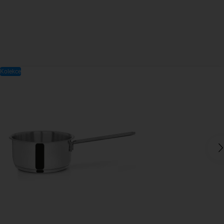
Kolekce