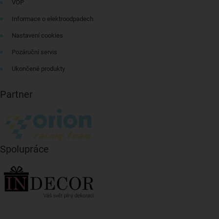
VOP
Informace o elektroodpadech
Nastavení cookies
Pozáruční servis
Ukončené produkty
Partner
Spolupráce