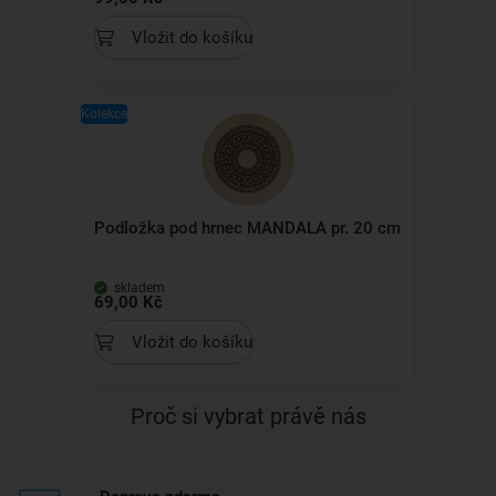
Vložit do košíku
Kolekce
Podložka pod hrnec MANDALA pr. 20 cm
skladem
69,00 Kč
Vložit do košíku
Proč si vybrat právě nás