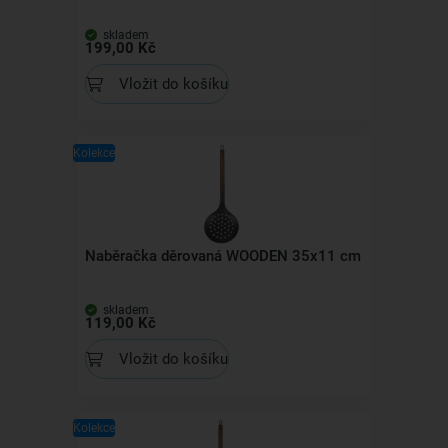
skladem
199,00 Kč
Vložit do košíku
Kolekce
Naběračka děrovaná WOODEN 35x11 cm
skladem
119,00 Kč
Vložit do košíku
Kolekce