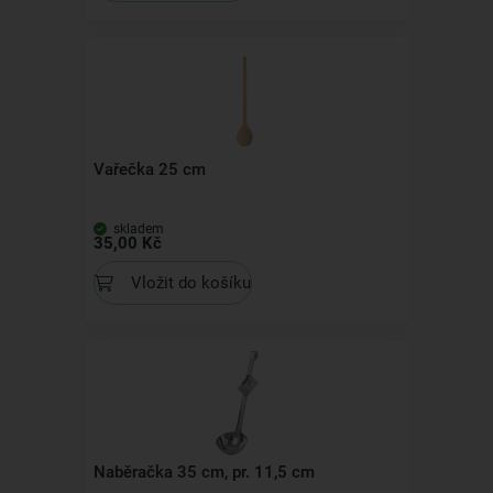
Vařečka 25 cm
skladem
35,00 Kč
Vložit do košíku
Naběračka 35 cm, pr. 11,5 cm