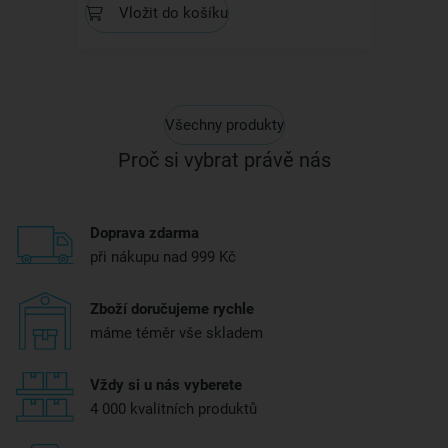
Vložit do košíku
Všechny produkty
Proč si vybrat právě nás
Doprava zdarma
při nákupu nad 999 Kč
Zboží doručujeme rychle
máme téměr vše skladem
Vždy si u nás vyberete
4 000 kvalitních produktů