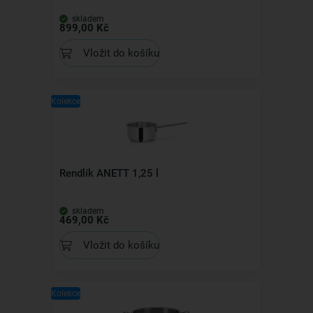
skladem
899,00 Kč
Vložit do košíku
Kolekce
Rendlík ANETT 1,25 l
skladem
469,00 Kč
Vložit do košíku
Kolekce