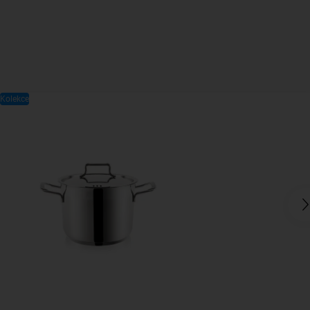
Kolekce