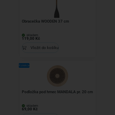
Obracečka WOODEN 37 cm
skladem
119,00 Kč
Vložit do košíku
Kolekce
Podložka pod hrnec MANDALA pr. 20 cm
skladem
69,00 Kč