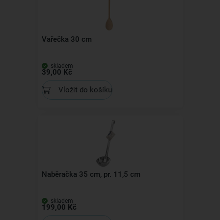
Vařečka 30 cm
skladem
39,00 Kč
Vložit do košíku
Naběračka 35 cm, pr. 11,5 cm
skladem
199,00 Kč