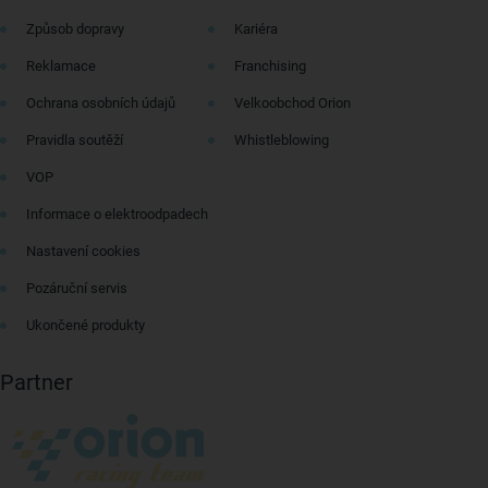
Způsob dopravy
Kariéra
Reklamace
Franchising
Ochrana osobních údajů
Velkoobchod Orion
Pravidla soutěží
Whistleblowing
VOP
Informace o elektroodpadech
Nastavení cookies
Pozáruční servis
Ukončené produkty
Partner