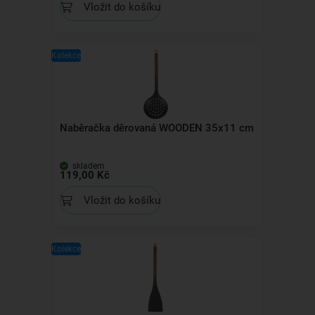
Vložit do košíku
Kolekce
Naběračka děrovaná WOODEN 35x11 cm
skladem
119,00 Kč
Vložit do košíku
Kolekce