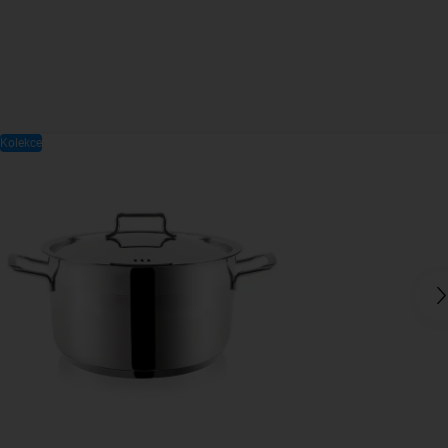
Kolekce