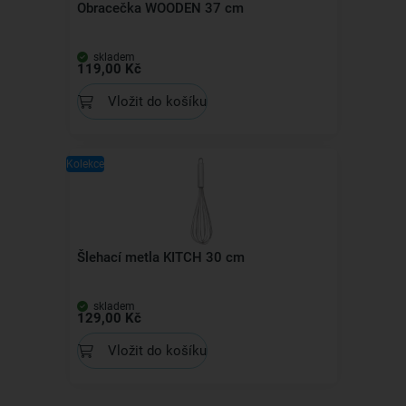
Obracečka WOODEN 37 cm
skladem
119,00 Kč
Vložit do košíku
Kolekce
Šlehací metla KITCH 30 cm
skladem
129,00 Kč
Vložit do košíku