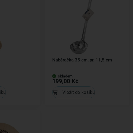
Naběračka 35 cm, pr. 11,5 cm
skladem
199,00 Kč
íku
Vložit do košíku