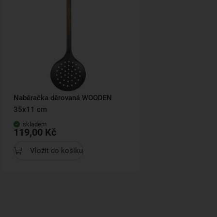
Naběračka děrovaná WOODEN
35x11 cm
skladem
119,00 Kč
Vložit do košíku