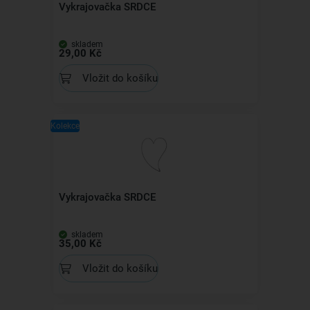
Vykrajovačka SRDCE
skladem
29,00 Kč
Vložit do košíku
Kolekce
Vykrajovačka SRDCE
skladem
35,00 Kč
Vložit do košíku