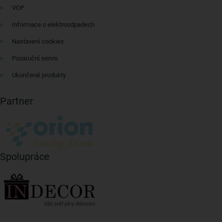
VOP
Informace o elektroodpadech
Nastavení cookies
Pozáruční servis
Ukončené produkty
Partner
Spolupráce