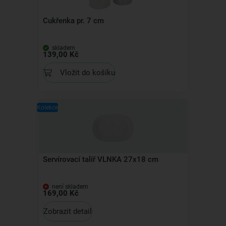
Cukřenka pr. 7 cm
skladem
139,00 Kč
Vložit do košíku
Kolekce
Servírovací talíř VLNKA 27x18 cm
není skladem
169,00 Kč
Zobrazit detail