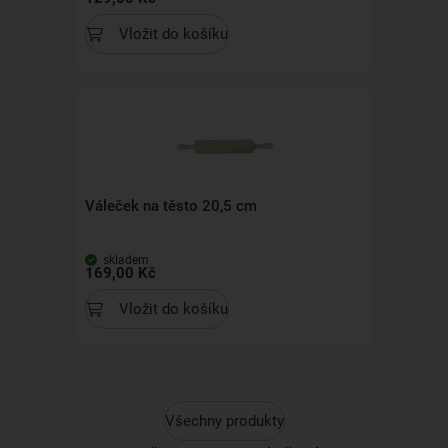
Vložit do košíku
Váleček na těsto 20,5 cm
skladem
169,00 Kč
Vložit do košíku
Všechny produkty