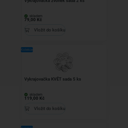
Vykrajovačka zvonek sada 2 ks
skladem
79,00 Kč
Vložit do košíku
Kolekce
Vykrajovačka KVĚT sada 5 ks
skladem
119,00 Kč
Vložit do košíku