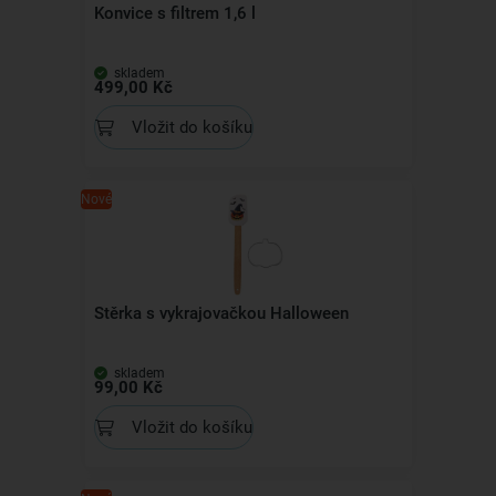
Konvice s filtrem 1,6 l
skladem
499,00 Kč
Vložit do košíku
Nové
Stěrka s vykrajovačkou Halloween
skladem
99,00 Kč
Vložit do košíku