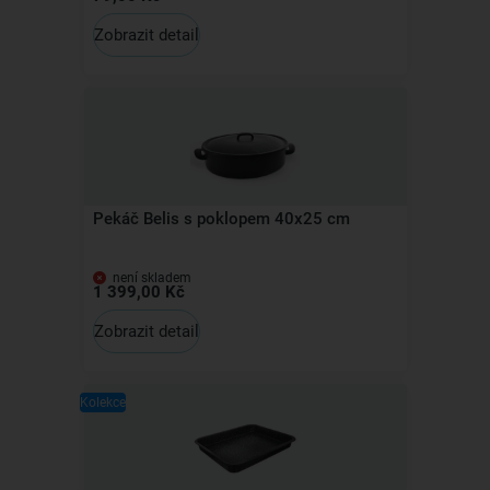
Zobrazit detail
Pekáč Belis s poklopem 40x25 cm
není skladem
1 399,00 Kč
Zobrazit detail
Kolekce