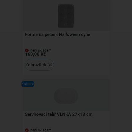
Forma na pečení Halloween dýně
není skladem
169,00 Kč
Zobrazit detail
Kolekce
Servírovací talíř VLNKA 27x18 cm
není skladem