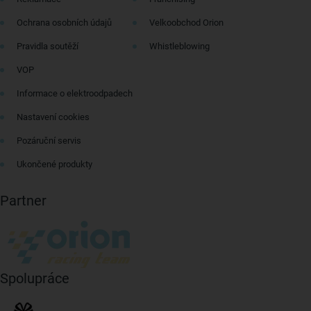
Ochrana osobních údajů
Velkoobchod Orion
Pravidla soutěží
Whistleblowing
VOP
Informace o elektroodpadech
Nastavení cookies
Pozáruční servis
Ukončené produkty
Partner
Spolupráce