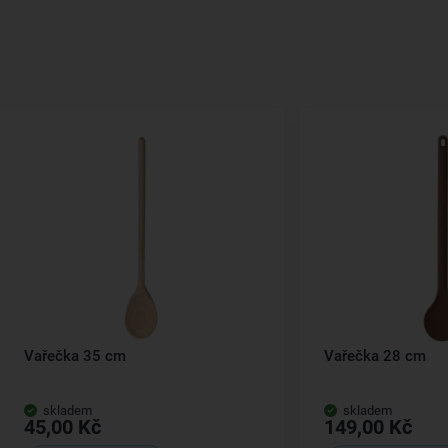
Vařečka 35 cm
Vařečka 28 cm
skladem
skladem
45,00 Kč
149,00 Kč