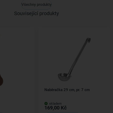
Všechny produkty
Související produkty
Naběračka 29 cm, pr. 7 cm
skladem
169,00 Kč