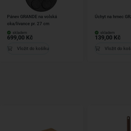
Pánev GRANDE na volská
Úchyt na hrnec G
oka/lívance pr. 27 cm
skladem
skladem
699,00 Kč
139,00 Kč
Vložit do košíku
Vložit do koš