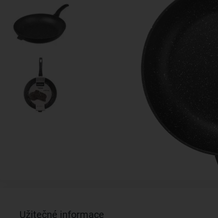
Užitečné informace