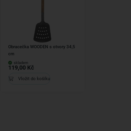
Obracečka WOODEN s otvory 34,5
cm
skladem
119,00 Kč
Vložit do košíku