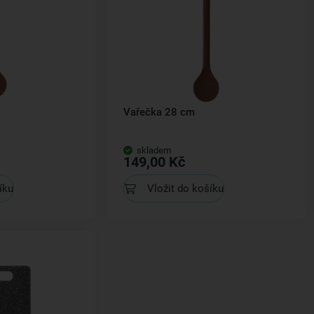
Vařečka 28 cm
skladem
149,00 Kč
íku
Vložit do košíku