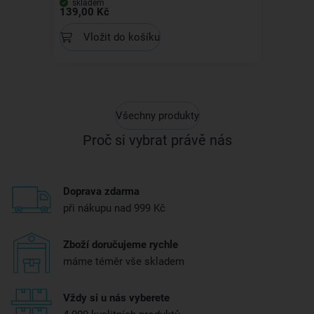
skladem
139,00 Kč
Vložit do košíku
Všechny produkty
Proč si vybrat právě nás
Doprava zdarma
při nákupu nad 999 Kč
Zboží doručujeme rychle
máme téměr vše skladem
Vždy si u nás vyberete