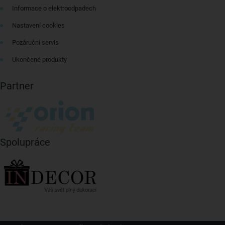
Informace o elektroodpadech
Nastavení cookies
Pozáruční servis
Ukončené produkty
Partner
Spolupráce