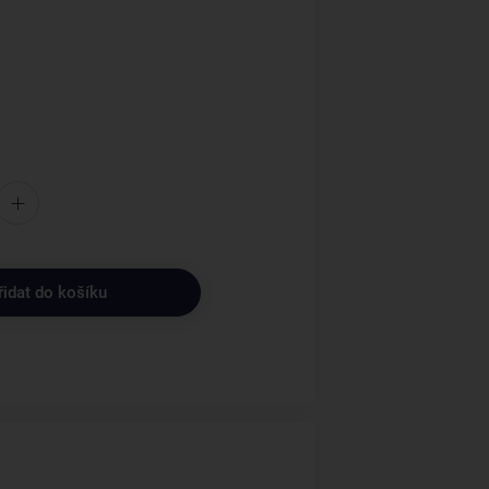
řidat do košíku