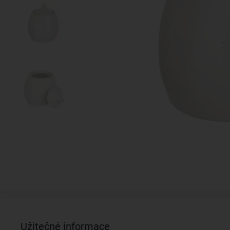
Užitečné informace