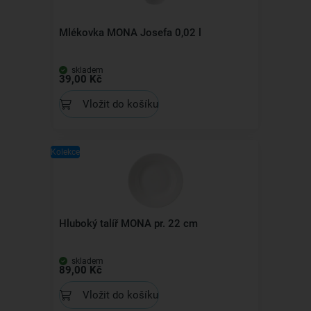
Mlékovka MONA Josefa 0,02 l
skladem
39,00 Kč
Vložit do košíku
Kolekce
Hluboký talíř MONA pr. 22 cm
skladem
89,00 Kč
Vložit do košíku