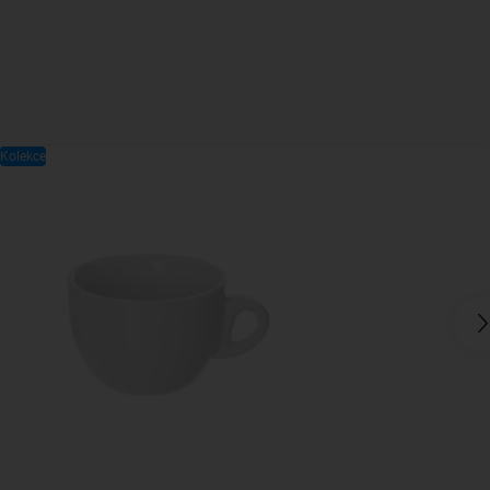
Kolekce